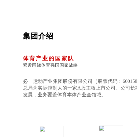
临时公告
股票中心
集团介绍
体育产业的国家队
紧紧围绕体育强国国家战略
必一运动产业集团股份有限公司（股票代码：600158
总局为实际控制人的一家A股主板上市公司。公司长
发展，业务覆盖体育本体产业全领域。