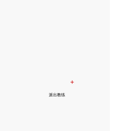
+
派出教练