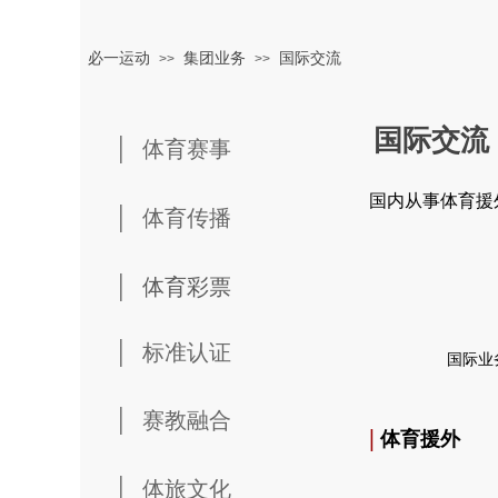
临时公告
股票中心
必一运动
集团业务
国际交流
>>
>>
国际交流
|
体育
赛事
国内从事体育援
|
体育传播
|
体育彩票
|
标准认证
国际业
|
赛教融合
|
体育援外
|
体旅文化