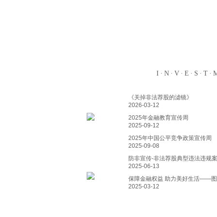
临时公告
股票中心
I·N·V·E·S·T·
《关掉非法荐股的滤镜》
2026-03-12
2025年金融教育宣传周
2025-09-12
2025年中国公平竞争政策宣传周
2025-09-08
防非宣传-非法荐股典型违法违规
2025-06-13
保障金融权益 助力美好生活——
2025-03-12