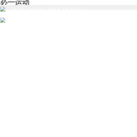
必一运动
A股上市（600158）
|
用体育点亮美好生活
必一运动
关于必一运动
集团介绍
集团理念
发展历程
集团业务
体育赛事
体育传播
体育彩票
标准认证
赛教融合
体旅文化
体育空间
国际交流
数字体育
地产板块
必一运动
总局要闻
行业动态
集团要闻
党建中心
投资者中心
投教基地
定期公告